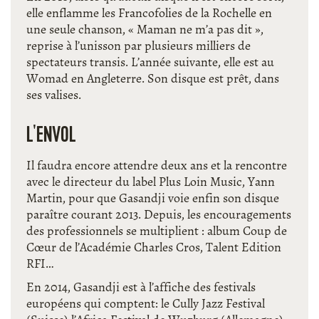
elle enflamme les Francofolies de la Rochelle en
une seule chanson, « Maman ne m’a pas dit »,
reprise à l’unisson par plusieurs milliers de
spectateurs transis. L’année suivante, elle est au
Womad en Angleterre. Son disque est prêt, dans
ses valises.
L'ENVOL
Il faudra encore attendre deux ans et la rencontre
avec le directeur du label Plus Loin Music, Yann
Martin, pour que Gasandji voie enfin son disque
paraître courant 2013. Depuis, les encouragements
des professionnels se multiplient : album Coup de
Cœur de l’Académie Charles Cros, Talent Edition
RFI…
En 2014, Gasandji est à l’affiche des festivals
européens qui comptent: le Cully Jazz Festival