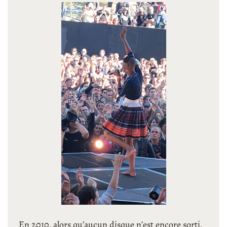
En 2010, alors qu’aucun disque n’est encore sorti,