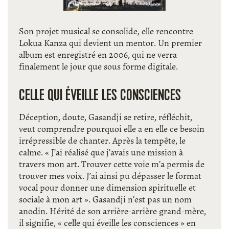
Son projet musical se consolide, elle rencontre
Lokua Kanza qui devient un mentor. Un premier
album est enregistré en 2006, qui ne verra
finalement le jour que sous forme digitale.
CELLE QUI ÉVEILLE LES CONSCIENCES
Déception, doute, Gasandji se retire, réfléchit,
veut comprendre pourquoi elle a en elle ce besoin
irrépressible de chanter. Après la tempête, le
calme. « J’ai réalisé que j’avais une mission à
travers mon art. Trouver cette voie m’a permis de
trouver mes voix. J’ai ainsi pu dépasser le format
vocal pour donner une dimension spirituelle et
sociale à mon art ». Gasandji n’est pas un nom
anodin. Hérité de son arrière-arrière grand-mère,
il signifie, « celle qui éveille les consciences » en