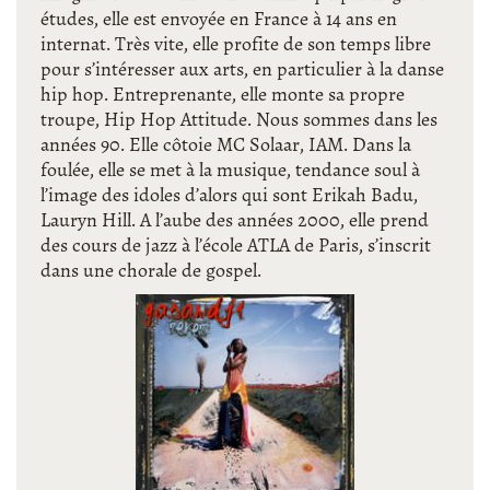
études, elle est envoyée en France à 14 ans en
internat. Très vite, elle profite de son temps libre
pour s’intéresser aux arts, en particulier à la danse
hip hop. Entreprenante, elle monte sa propre
troupe, Hip Hop Attitude. Nous sommes dans les
années 90. Elle côtoie MC Solaar, IAM. Dans la
foulée, elle se met à la musique, tendance soul à
l’image des idoles d’alors qui sont Erikah Badu,
Lauryn Hill. A l’aube des années 2000, elle prend
des cours de jazz à l’école ATLA de Paris, s’inscrit
dans une chorale de gospel.