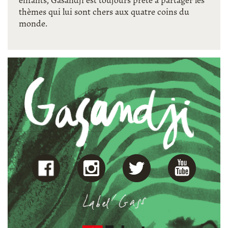
enfants, Gasandji est toujours prête à partager les
thèmes qui lui sont chers aux quatre coins du
monde.