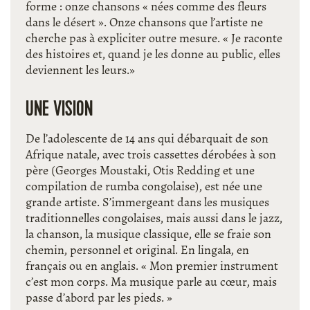
forme : onze chansons « nées comme des fleurs
dans le désert ». Onze chansons que l’artiste ne
cherche pas à expliciter outre mesure. « Je raconte
des histoires et, quand je les donne au public, elles
deviennent les leurs.»
UNE VISION
De l’adolescente de 14 ans qui débarquait de son
Afrique natale, avec trois cassettes dérobées à son
père (Georges Moustaki, Otis Redding et une
compilation de rumba congolaise), est née une
grande artiste. S’immergeant dans les musiques
traditionnelles congolaises, mais aussi dans le jazz,
la chanson, la musique classique, elle se fraie son
chemin, personnel et original. En lingala, en
français ou en anglais. « Mon premier instrument
c’est mon corps. Ma musique parle au cœur, mais
passe d’abord par les pieds. »