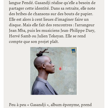
langue Pendé. Gasandji réalise qu’elle a besoin de
partager cette identité. Dans sa retraite, elle note
des bribes de chansons sur des bouts de papier.
Elle est alors à cent lieues d’imaginer faire un
disque. Mais elle fait des rencontres : l’arrangeur
Jean Mba, puis les musiciens Jean-Philippe Dary,
Hervé Samb ou Julien Tekeyan. Elle se rend
compte que son projet plaît.
Peu à peu « Gasandji », album éponyme, prend